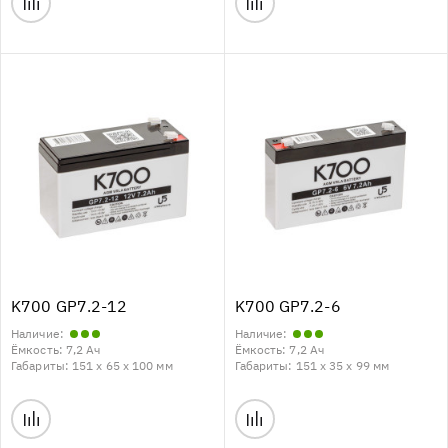
K700 GP7.2-12
K700 GP7.2-6
Наличие:
Наличие:
Ёмкость:
7,2 Ач
Ёмкость:
7,2 Ач
Габариты:
151 x 65 x 100 мм
Габариты:
151 x 35 x 99 мм