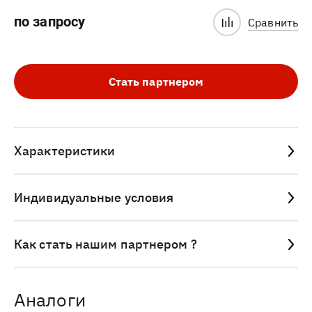
по запросу
Сравнить
Стать партнером
Характеристики
Индивидуальные условия
Как стать нашим партнером ?
Аналоги