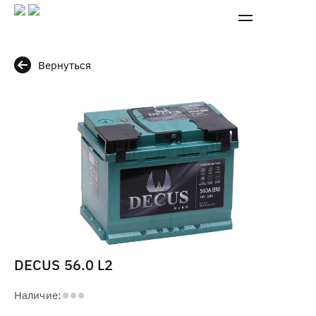
Вернуться
DECUS 56.0 L2
Наличие: