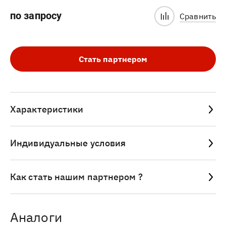
по запросу
Сравнить
Стать партнером
Характеристики
Индивидуальные условия
Как стать нашим партнером ?
Аналоги