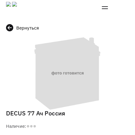
Вернуться
DECUS 77 Ач Россия
Наличие: