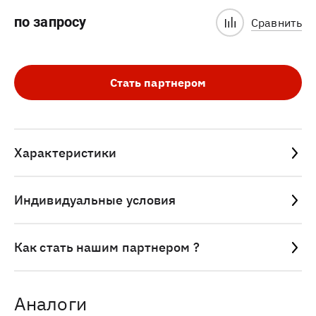
по запросу
Сравнить
Стать партнером
Характеристики
Индивидуальные условия
Как стать нашим партнером ?
Аналоги