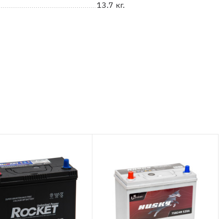
13.7 кг.