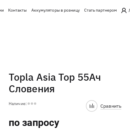
ии
Контакты
Аккумуляторы в розницу
Стать партнером
Topla Asia Top 55Ач
Словения
Наличие:
Сравнить
по запросу