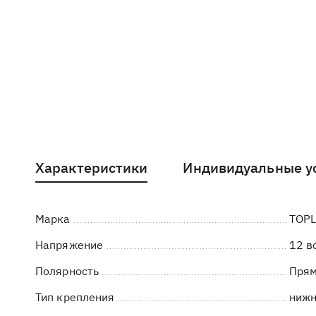
Характеристики
Индивидуальные у
Марка
TOP
Напряжение
12 в
Полярность
Пря
Тип крепления
ниж