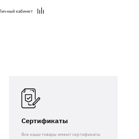
Личный кабинет
Сертификаты
Все наши товары имеют сертификаты