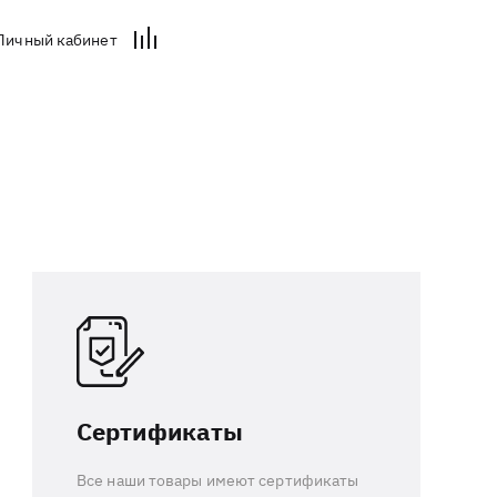
Личный кабинет
Сертификаты
Все наши товары имеют сертификаты