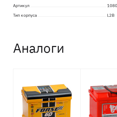
Артикул
1080
Тип корпуса
L2B
Аналоги