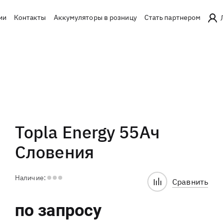
ии
Контакты
Аккумуляторы в розницу
Стать партнером
Topla Energy 55Ач
Словения
Наличие:
Сравнить
по запросу