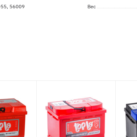
55, 56009
Вес