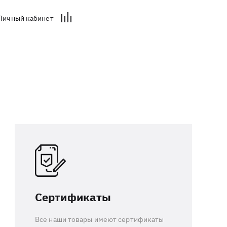
Личный кабинет
Сертификаты
Все наши товары имеют сертификаты