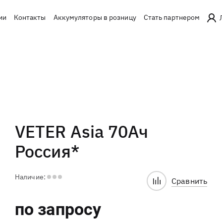
ии
Контакты
Аккумуляторы в розницу
Стать партнером
VETER Asia 70Ач
Россия*
Наличие:
Сравнить
по запросу