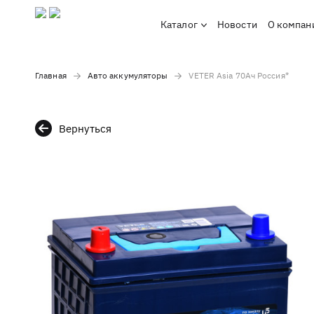
Каталог
Новости
О компан
Главная
Авто аккумуляторы
VETER Asia 70Ач Россия*
Вернуться