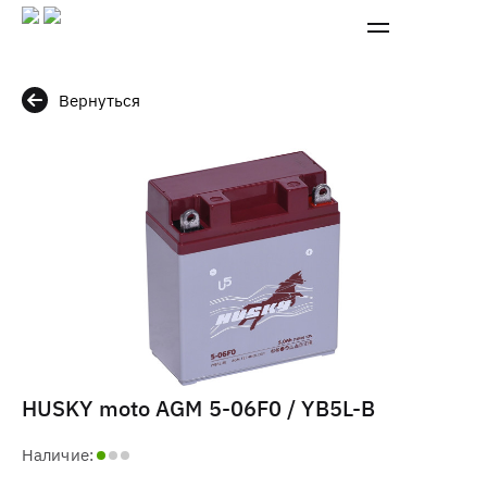
Вернуться
HUSKY moto AGM 5-06F0 / YB5L-B
Наличие: