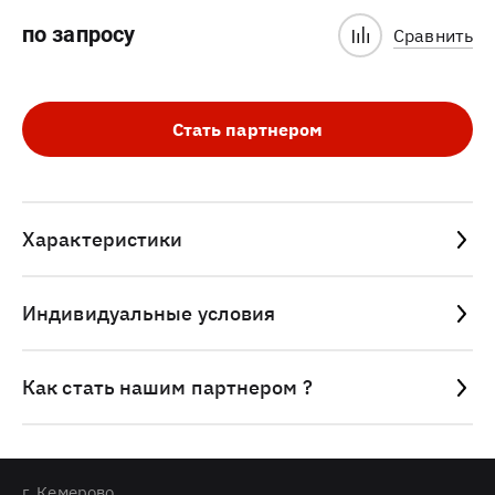
по запросу
Сравнить
Стать партнером
Характеристики
Индивидуальные условия
Как стать нашим партнером ?
г. Кемерово