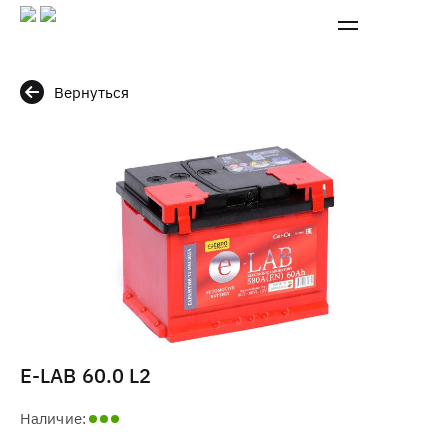
Вернуться
E-LAB 60.0 L2
Наличие: