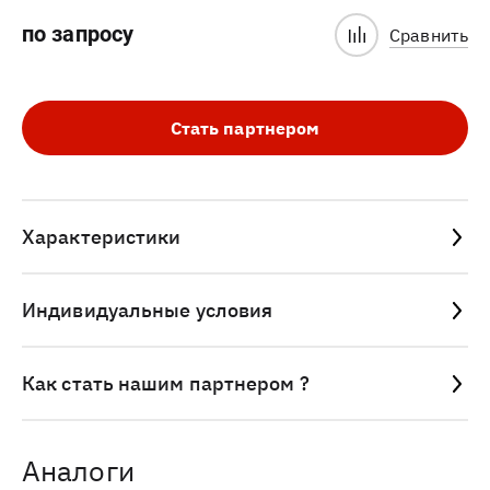
по запросу
Сравнить
Стать партнером
Характеристики
Индивидуальные условия
Как стать нашим партнером ?
Аналоги