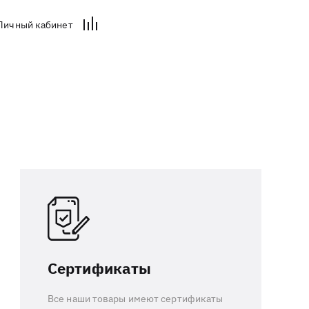
Личный кабинет
Сертификаты
Все наши товары имеют сертификаты