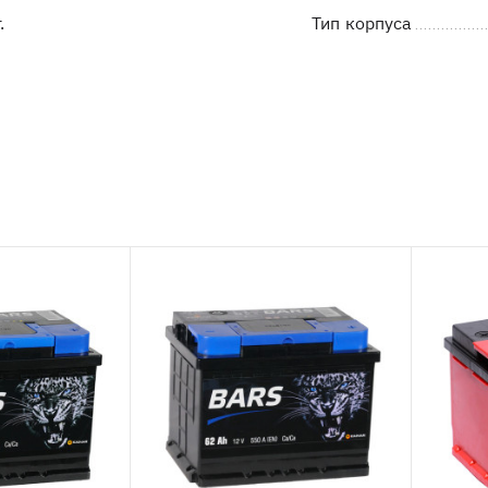
.
Тип корпуса