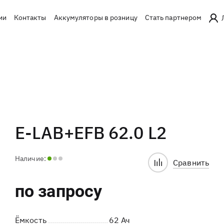
ии
Контакты
Аккумуляторы в розницу
Стать партнером
E-LAB+EFB 62.0 L2
Наличие:
Сравнить
по запросу
Ёмкость
62 Ач